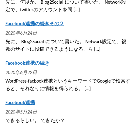
先に、何度か、 Blog2Social について書いた。 Network設
定で、twitterのアカウントを間 […]
Facebook連携の続きその２
2020年6月24日
先に、 Blog2Social について書いた。 Network設定で、複
数のサイトに投稿できるようになる、ら […]
Facebook連携の続き
2020年6月22日
WordPress-facbook連携というキーワードでGoogleで検索す
ると、それなりに情報を得られる。 […]
Facebook連携
2020年5月24日
できるらしい。 できたか？