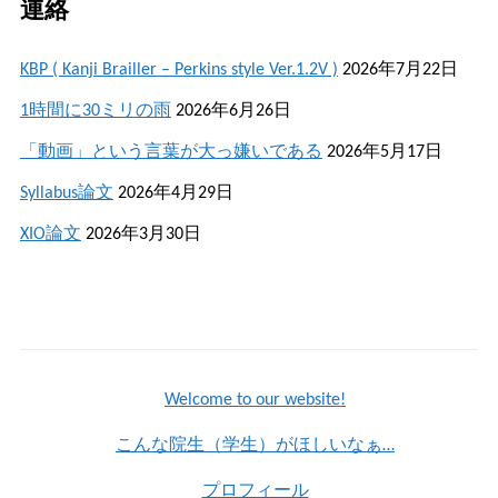
連絡
KBP ( Kanji Brailler – Perkins style Ver.1.2V )
2026年7月22日
1時間に30ミリの雨
2026年6月26日
「動画」という言葉が大っ嫌いである
2026年5月17日
Syllabus論文
2026年4月29日
XIO論文
2026年3月30日
Welcome to our website!
こんな院生（学生）がほしいなぁ…
プロフィール