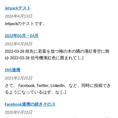
Jetpackテスト
2026年4月13日
Jetpackのテストです。
2022年03月・04月
2022年4月24日
2022-03-28 枝先に若葉を放つ梅の木の隣の薄紅青空に映
ゆ 2022-03-28 信号機薄紅色に囲まれて […]
SNS連携
2021年2月25日
さて。 Facebook, Twitter, LinkedIn、など、同時に投稿でき
るようになっているはず、な […]
Facebook連携の続きその３
2020年9月22日