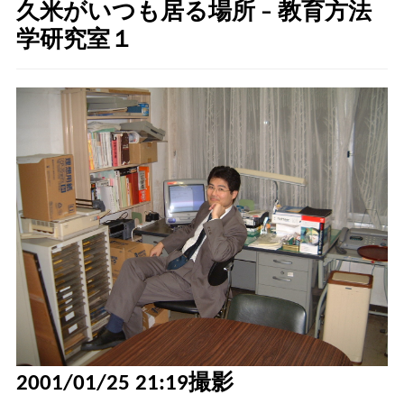
久米がいつも居る場所 – 教育方法
学研究室１
2001/01/25 21:19撮影