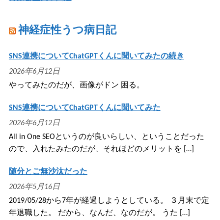
神経症性うつ病日記
SNS連携についてChatGPTくんに聞いてみたの続き
2026年6月12日
やってみたのだが、画像がドン 困る。
SNS連携についてChatGPTくんに聞いてみた
2026年6月12日
All in One SEOというのが良いらしい、ということだった
ので、入れたみたのだが、それほどのメリットを […]
随分とご無沙汰だった
2026年5月16日
2019/05/28から7年が経過しようとしている。 ３月末で定
年退職した。 だから、なんだ、なのだが。 うた […]