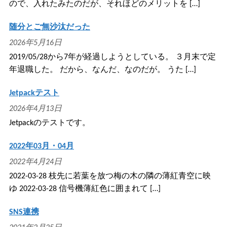
ので、入れたみたのだが、それほどのメリットを […]
随分とご無沙汰だった
2026年5月16日
2019/05/28から7年が経過しようとしている。 ３月末で定
年退職した。 だから、なんだ、なのだが。 うた […]
Jetpackテスト
2026年4月13日
Jetpackのテストです。
2022年03月・04月
2022年4月24日
2022-03-28 枝先に若葉を放つ梅の木の隣の薄紅青空に映
ゆ 2022-03-28 信号機薄紅色に囲まれて […]
SNS連携