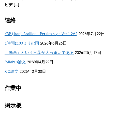
ビデ […]
連絡
KBP ( Kanji Brailler – Perkins style Ver.1.2V )
2026年7月22日
1時間に30ミリの雨
2026年6月26日
「動画」という言葉が大っ嫌いである
2026年5月17日
Syllabus論文
2026年4月29日
XIO論文
2026年3月30日
作業中
掲示板