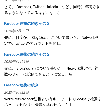
2021年2月25日
さて。 Facebook, Twitter, LinkedIn、など、同時に投稿でき
るようになっているはず、な […]
Facebook連携の続きその３
2020年9月22日
先に、何度か、 Blog2Social について書いた。 Network設
定で、twitterのアカウントを間 […]
Facebook連携の続きその２
2020年6月24日
先に、 Blog2Social について書いた。 Network設定で、複
数のサイトに投稿できるようになる、ら […]
Facebook連携の続き
2020年6月22日
WordPress-facbook連携というキーワードでGoogleで検索す
ると、それなりに情報を得られる。 […]