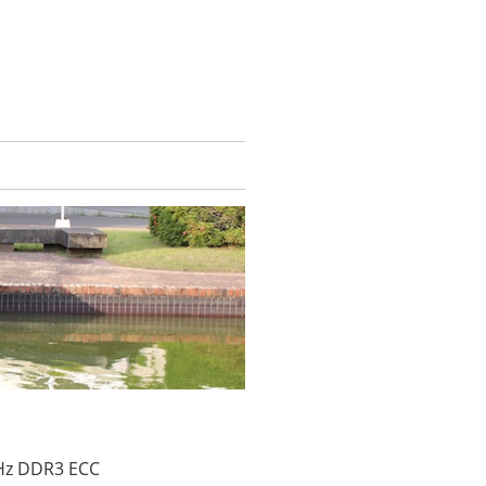
z DDR3 ECC