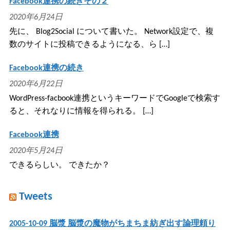
Facebook連携の続きその２
2020年6月24日
先に、 Blog2Social について書いた。 Network設定で、複
数のサイトに投稿できるようになる、ら […]
Facebook連携の続き
2020年6月22日
WordPress-facbook連携というキーワードでGoogleで検索す
ると、それなりに情報を得られる。 […]
Facebook連携
2020年5月24日
できるらしい。 できたか？
Tweets
2005-10-09 脳漿 脳漿の魔物がちまちま紡ぎ出す論理頼り