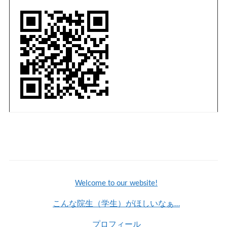
Welcome to our website!
こんな院生（学生）がほしいなぁ…
プロフィール