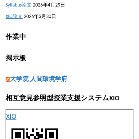
Syllabus論文
2026年4月29日
XIO論文
2026年3月30日
作業中
掲示板
大学院 人間環境学府
相互意見参照型授業支援システムXIO
XIO