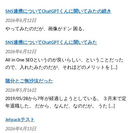
SNS連携についてChatGPTくんに聞いてみたの続き
2026年6月12日
やってみたのだが、画像がドン 困る。
SNS連携についてChatGPTくんに聞いてみた
2026年6月12日
All in One SEOというのが良いらしい、ということだった
ので、入れたみたのだが、それほどのメリットを […]
随分とご無沙汰だった
2026年5月16日
2019/05/28から7年が経過しようとしている。 ３月末で定
年退職した。 だから、なんだ、なのだが。 うた […]
Jetpackテスト
2026年4月13日