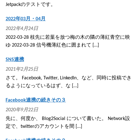
Jetpackのテストです。
2022年03月・04月
2022年4月24日
2022-03-28 枝先に若葉を放つ梅の木の隣の薄紅青空に映
ゆ 2022-03-28 信号機薄紅色に囲まれて […]
SNS連携
2021年2月25日
さて。 Facebook, Twitter, LinkedIn、など、同時に投稿でき
るようになっているはず、な […]
Facebook連携の続きその３
2020年9月22日
先に、何度か、 Blog2Social について書いた。 Network設
定で、twitterのアカウントを間 […]