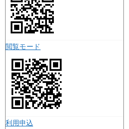
閲覧モード
利用申込